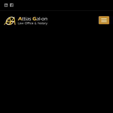
Toggle
navigation