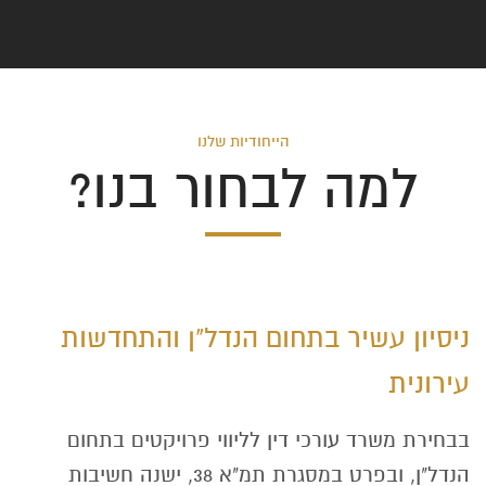
הייחודיות שלנו
למה לבחור בנו?
ניסיון עשיר בתחום הנדל"ן והתחדשות
עירונית
בבחירת משרד עורכי דין לליווי פרויקטים בתחום
הנדל"ן, ובפרט במסגרת תמ"א 38, ישנה חשיבות