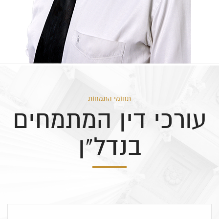
תחומי התמחות
עורכי דין המתמחים
בנדל"ן