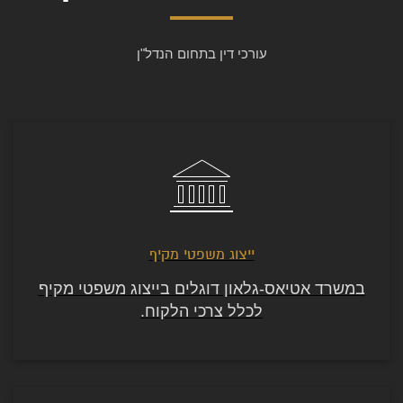
עורכי דין בתחום הנדל"ן
ייצוג משפטי מקיף
במשרד אטיאס-גלאון דוגלים בייצוג משפטי מקיף
לכלל צרכי הלקוח.