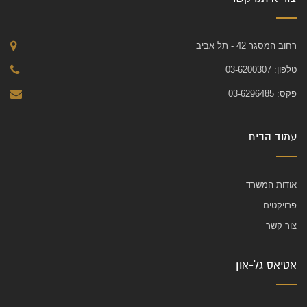
רחוב המסגר 42 - תל אביב
טלפון: 03-6200307
פקס: 03-6296485
עמוד הבית
אודות המשרד
פרויקטים
צור קשר
אטיאס גל-און