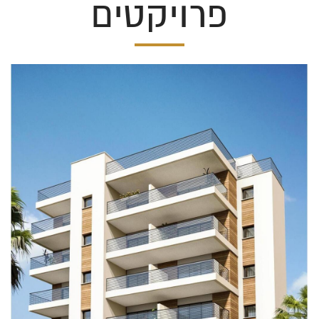
פרויקטים
ההתמחות שלנו בתמ"א 38
משרד עורכי דין אטיאס גלאון מתמחה בפרויקטים בתחום
הבנייה בדגש על תמ"א 38.
תחומי ההתמחות של המשרד שלנו
שירותי המשרד שלנו