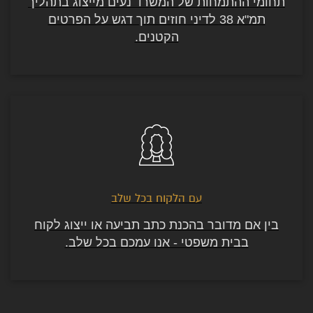
תחומי ההתמחות של המשרד נעים מייצוג בתהליך
תמ"א 38 לדיני חוזים תוך דגש על הפרטים
הקטנים.
עם הלקוח בכל שלב
בין אם מדובר בהכנת כתב תביעה או ייצוג לקוח
בבית משפטי - אנו עמכם בכל שלב.