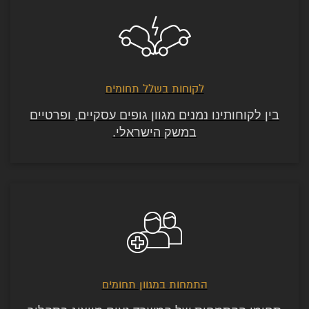
לקוחות בשלל תחומים
בין לקוחותינו נמנים מגוון גופים עסקיים, ופרטיים
במשק הישראלי.
התמחות במגוון תחומים