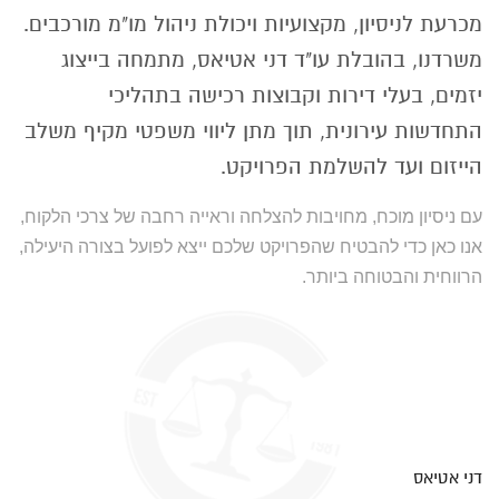
מכרעת לניסיון, מקצועיות ויכולת ניהול מו"מ מורכבים.
משרדנו, בהובלת עו"ד דני אטיאס, מתמחה בייצוג
יזמים, בעלי דירות וקבוצות רכישה בתהליכי
התחדשות עירונית, תוך מתן ליווי משפטי מקיף משלב
הייזום ועד להשלמת הפרויקט.
עם ניסיון מוכח, מחויבות להצלחה וראייה רחבה של צרכי הלקוח,
אנו כאן כדי להבטיח שהפרויקט שלכם ייצא לפועל בצורה היעילה,
הרווחית והבטוחה ביותר.
דני אטיאס